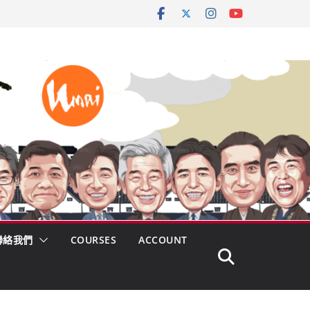
聯絡我們
COURSES
ACCOUNT