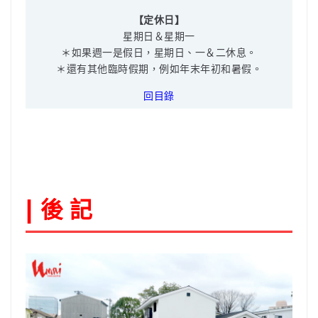
【定休日】
星期日＆星期一
＊如果週一是假日，星期日、一＆二休息。
＊還有其他臨時假期，例如年末年初和暑假。
回目錄
後 記
|