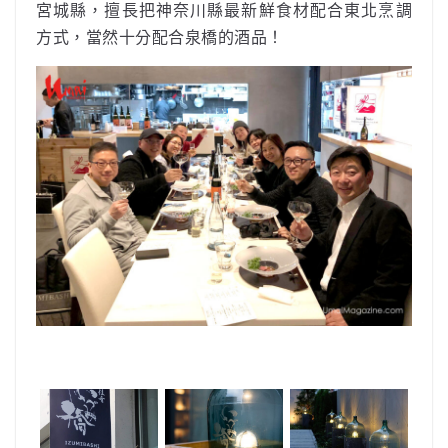
宮城縣，擅長把神奈川縣最新鮮食材配合東北烹調
方式，當然十分配合泉橋的酒品！