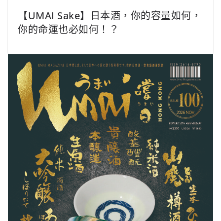
【UMAI Sake】日本酒，你的容量如何，
你的命運也必如何！？