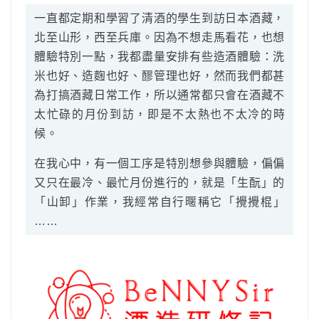
一直都定期和學習了清酒的學生到訪日本酒藏，
北至山形，西至兵庫。因為不想走馬看花，也想
體驗特別一點，我都盡量安排有些造酒體驗：洗
米也好、造麴也好、醪管理也好，然而我們都甚
為打搞酒藏日常工作，所以通常都只會在酒藏不
太忙碌的月份到訪，即是不太熱也不太冷的時
候。
在我心中，有一個工序是特別想參與體驗，偏偏
又只在最冷、最忙月份進行的，就是「生酛」的
「山卸」作業，我經常自行暱稱它「攪攪棍」
……