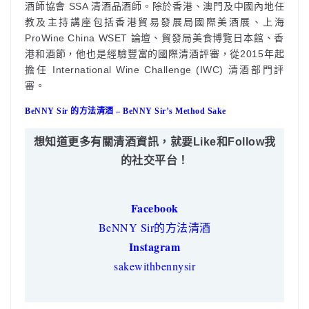
酒師協會 SSA 清酒品酒師。除於香港、澳門及中國內地任
教及主持講座包括香港貿易發展局國際美酒展、上海
ProWine China WSET 論壇、貿發局美食博覽日本館、香
港和酒節，他也是經驗豐富的國際清酒評審，從2015年起
擔任 International Wine Challenge (IWC) 清酒部門評
審。
BeNNY Sir 的方法清酒 – BeNNY Sir’s Method Sake
想知道更多有關清酒資訊，就要Like和Follow我
的社交平台！
Facebook
BeNNY Sir的方法清酒
Instagram
sakewithbennysir