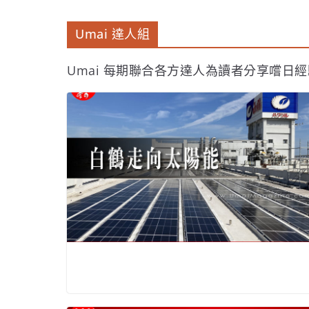
Umai 達人組
Umai 每期聯合各方達人為讀者分享嚐日