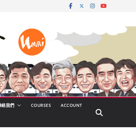
聯絡我們
COURSES
ACCOUNT