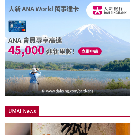
UMAI News