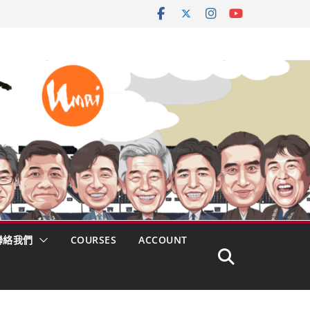
聯絡我們
COURSES
ACCOUNT