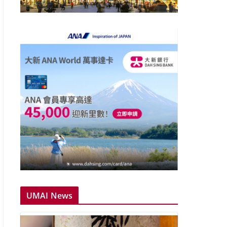
UMAI News