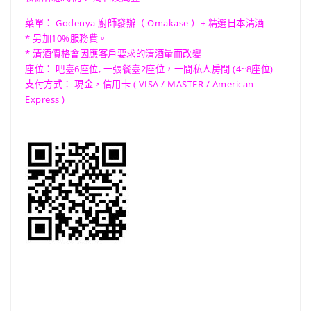
菜單： Godenya 廚師發辦（ Omakase ）+
精選日本清酒
* 另加10%服務費。
* 清酒價格會因應客戶要求的清酒量而改變
座位： 吧臺6座位, 一張餐臺2座位，一間私人房間 (4~8座位)
支付方式： 現金，信用卡 ( VISA / MASTER / American
Express )