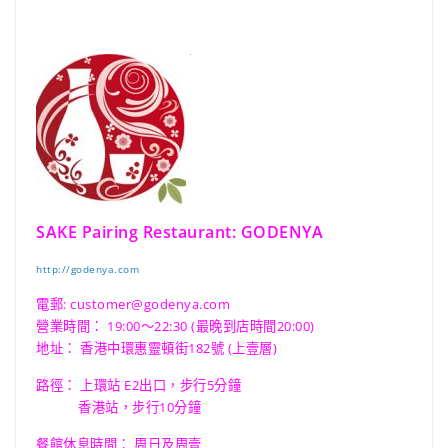
SAKE Pairing Restaurant: GODENYA
http://godenya.com
電郵:
customer@godenya.com
營業時間： 19:00〜22:30 (最晚到店時間20:00)
地址： 香港中環惠靈頓街182號 (上壹層)
路徑： 上環站 E2出口，步行5分鐘
香港站，步行10分鐘
餐館休息時間： 周日及周壹