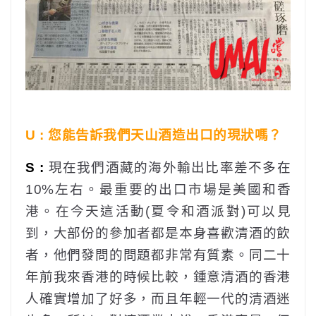
U : 您能告訴我們天山酒造出口的現狀嗎？
S :
現在我們酒藏的海外輸出比率差不多在
10%左右。最重要的出口市場是美國和香
港。在今天這活動(夏令和酒派對)可以見
到，大部份的參加者都是本身喜歡清酒的飲
者，他們發問的問題都非常有質素。同二十
年前我來香港的時候比較，鍾意清酒的香港
人確實增加了好多，而且年輕一代的清酒迷