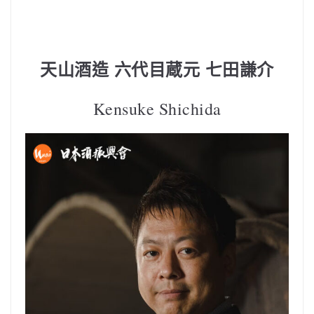
天山酒造 六代目蔵元 七田謙介
Kensuke Shichida