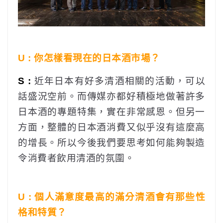
U : 你怎樣看現在的日本酒市場？
S :
近年日本有好多清酒相關的活動，可以
話盛況空前。而傳媒亦都好積極地做著許多
日本酒的專題特集，實在非常感恩。但另一
方面，整體的日本酒消費又似乎沒有這麼高
的增長。所以今後我們要思考如何能夠製造
令消費者飲用清酒的氛圍。
U : 個人滿意度最高的滿分清酒會有那些性
格和特質？