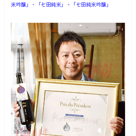
米吟釀」、「七田純米」、「七田純米吟釀」