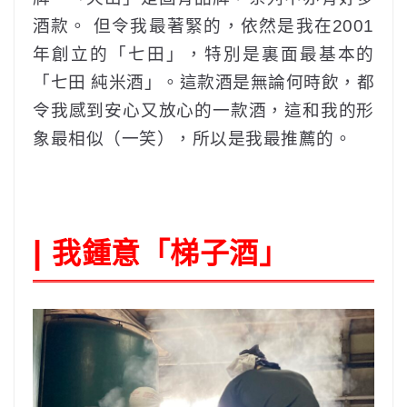
酒款。 但令我最著緊的，依然是我在2001
年創立的「七田」，特別是裏面最基本的
「七田 純米酒」。這款酒是無論何時飲，都
令我感到安心又放心的一款酒，這和我的形
象最相似（一笑），所以是我最推薦的。
我鍾意「梯子酒」
|