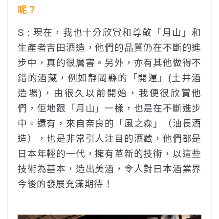
呢？
S : 現在，我也十分欣賞和尊敬「月山」和
生產者吉田酒造，他們的品質仍在不斷的進
步中，真的很厲害。另外，亦有其他做得不
錯的酒藏，例如靜岡縣的「開運」(土井酒
造場)，由很久以前開始，我便很欣賞他
們，佢地跟「月山」一樣，也是在不斷進步
中。還有，來自奈良的「風之森」（油長酒
造），也是非常引人注目的酒藏，他們都是
日本年輕的一代，擁有革新的技術，以這些
技術為基本，造出美酒，令人對日本酒業界
今後的發展充滿期待！