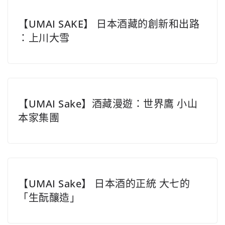
【UMAI SAKE】 日本酒藏的創新和出路
：上川大雪
【UMAI Sake】酒藏漫遊：世界鷹 小山
本家集團
【UMAI Sake】 日本酒的正統 大七的
「生酛釀造」