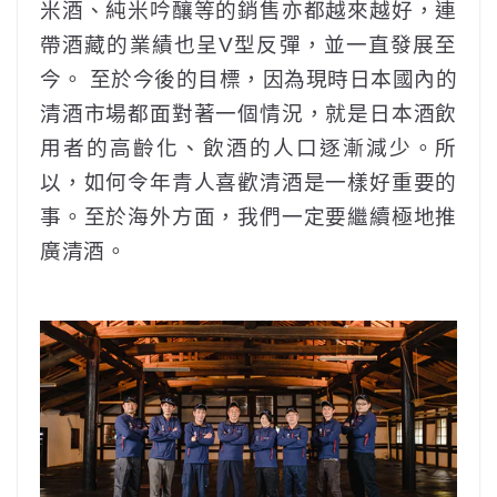
米酒、純米吟釀等的銷售亦都越來越好，連
帶酒藏的業績也呈V型反彈，並一直發展至
今。 至於今後的目標，因為現時日本國內的
清酒市場都面對著一個情況，就是日本酒飲
用者的高齡化、飲酒的人口逐漸減少。所
以，如何令年青人喜歡清酒是一樣好重要的
事。至於海外方面，我們一定要繼續極地推
廣清酒。