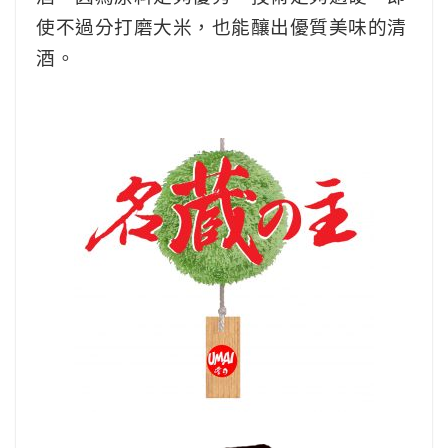
使不過分打磨大米，也能釀出優質美味的清
酒。