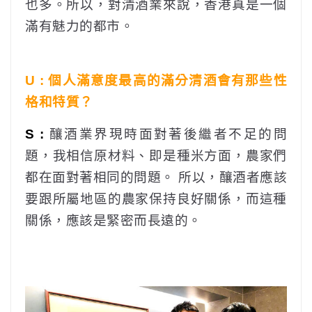
也多。所以，對清酒業來說，香港真是一個
滿有魅力的都市。
U : 個人滿意度最高的滿分清酒會有那些性
格和特質？
S :
釀酒業界現時面對著後繼者不足的問
題，我相信原材料、即是種米方面，農家們
都在面對著相同的問題。 所以，釀酒者應該
要跟所屬地區的農家保持良好關係，而這種
關係，應該是緊密而長遠的。