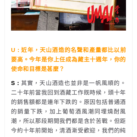
U : 近年，天山酒造的名聲和產量都比以前
要高。今年是你上任成為藏主十週年，你的
使命和目標是甚麼？
S :
其實，天山酒造也並非是一帆風順的。
二十年前當我回到酒藏工作既時候，頭十年
的銷售額都是連年下跌的。原因包括普通酒
的銷量下跌，加上葡萄酒風潮同埋燒酎風
潮，所以那段期間我們都是含於苦戰。但距
今約十年前開始，清酒漸受歡迎，我們的純