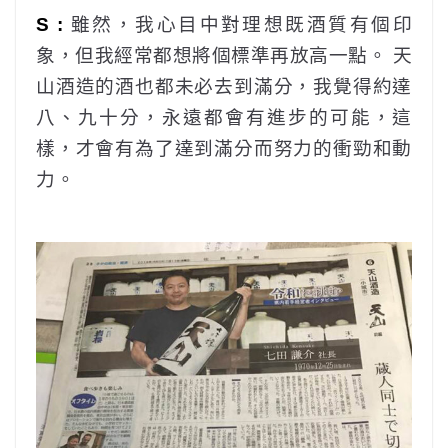
S :
雖然，我心目中對理想既酒質有個印
象，但我經常都想將個標準再放高一點。 天
山酒造的酒也都未必去到滿分，我覺得約達
八、九十分，永遠都會有進步的可能，這
樣，才會有為了達到滿分而努力的衝勁和動
力。