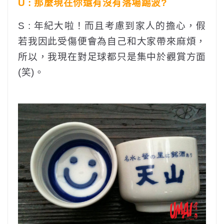
U : 那麼現在你還有沒有落場踢波?
S : 年紀大啦！而且考慮到家人的擔心，假
若我因此受傷便會為自己和大家帶來麻煩，
所以，我現在對足球都只是集中於觀賞方面
(笑)。