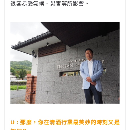
很容易受氣候、災害等所影響。
U : 那麼，你在清酒行業最美妙的時刻又是