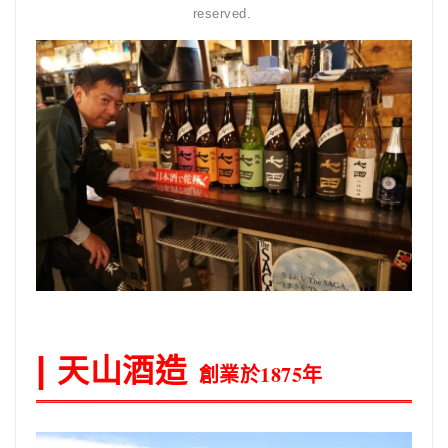
reserved.
天山酒造
|
創業於1875年