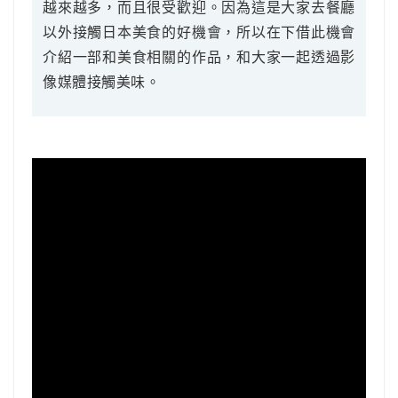
越來越多，而且很受歡迎。因為這是大家去餐廳
以外接觸日本美食的好機會，所以在下借此機會
介紹一部和美食相關的作品，和大家一起透過影
像媒體接觸美味。