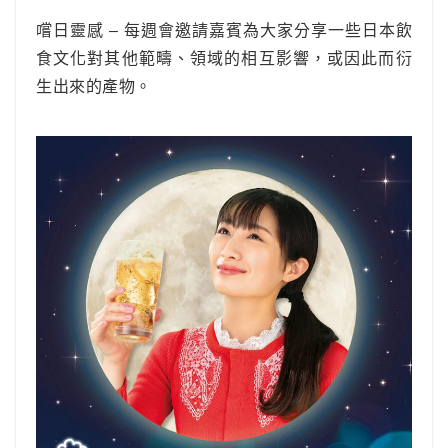
嚐日靈感 – 每週會邀請嘉賓為大家分享一些日本飲
食文化對其他範疇、領域的相互影響，或因此而衍
生出來的產物。