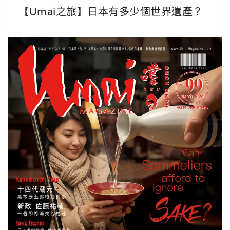
【Umai之旅】日本有多少個世界遺產？