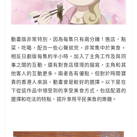
動畫版非常特別，因為每集只有兩分鐘！進店，點
菜，吃喝，配合一些心聲就完，非常集中於美食。
相反日劇版每集約半小時，加入了主角工作及與同
事之間的互動，還有對食店環境的描寫，主角和其
他客人的互動更多。兩者各有優點，但對於時間寶
貴的香港人來說，動畫會是較好的選擇。以下是在
下從這作品中領受到的享受美食方式，包括配酒的
選擇和吃法的特點，提升享用平民美食的樂趣。