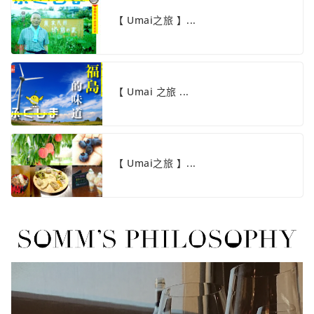
【 Umai之旅 】...
【 Umai 之旅 ...
【 Umai之旅 】...