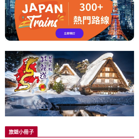
旅遊小冊子