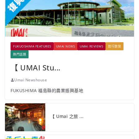
FUKUOSHIMA FEATURES
UMAI NEWS
UMAI REVIEWS
旅行散策
熱門話題
【 UMAI Stu...
Umai Newshouse
FUKUSHIMA 福島縣的農業振興基地
【 Umai 之旅 ...