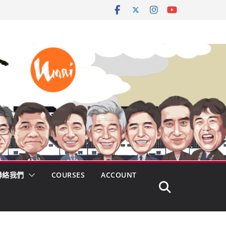
聯絡我們
COURSES
ACCOUNT