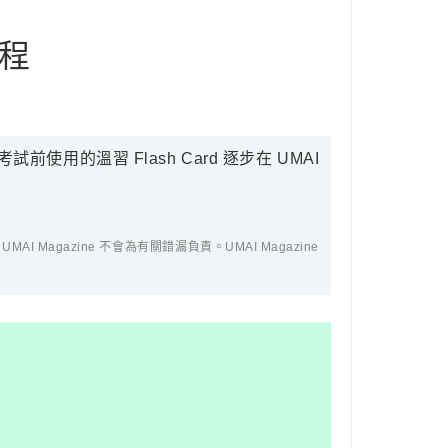
工程
溫習 Flash Card 逐步在 UMAI
azine 不會為有關錯漏負責。UMAI Magazine