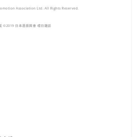
motion Association Ltd. All Rights Reserved.
 ©2019 日本酒振興會 嚐日雜誌