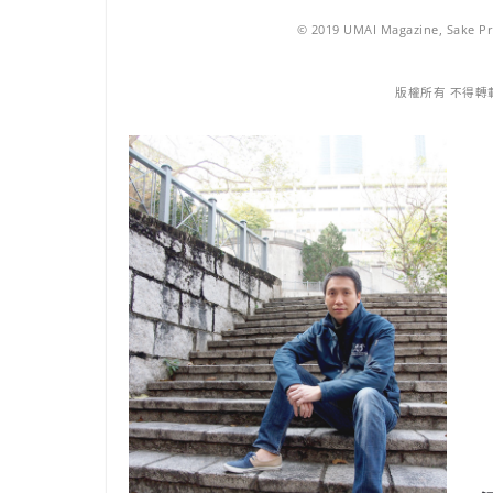
© 2019 UMAI Magazine, Sake Pro
版權所有 不得轉載