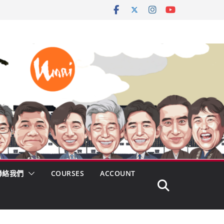
聯絡我們
COURSES
ACCOUNT