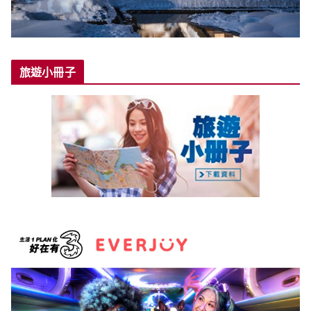
旅遊小冊子