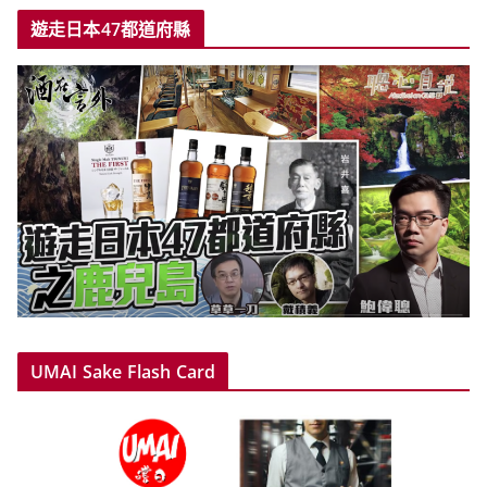
遊走日本47都道府縣
UMAI Sake Flash Card