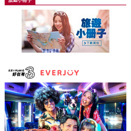
旅遊小冊子