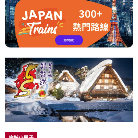
旅遊小冊子