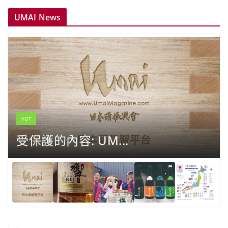
UMAI News
HOT
受保護的內容: UM...