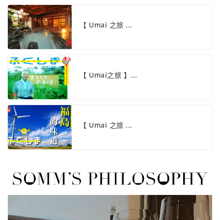
【 Umai 之旅 ...
【 Umai之旅 】...
【 Umai 之旅 ...