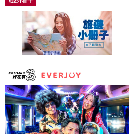
旅遊小冊子