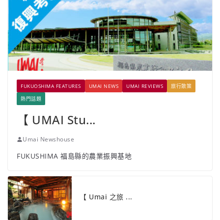
FUKUOSHIMA FEATURES
UMAI NEWS
UMAI REVIEWS
旅行散策
熱門話題
【 UMAI Stu...
Umai Newshouse
FUKUSHIMA 福島縣的農業振興基地
【 Umai 之旅 ...