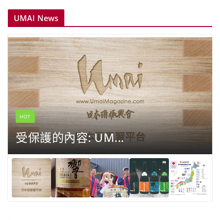
UMAI News
HOT
受保護的內容: UM...