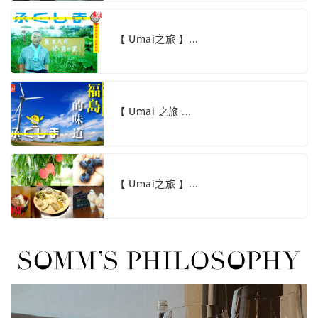
【 Umai之旅 】...
【 Umai 之旅 ...
【 Umai之旅 】...