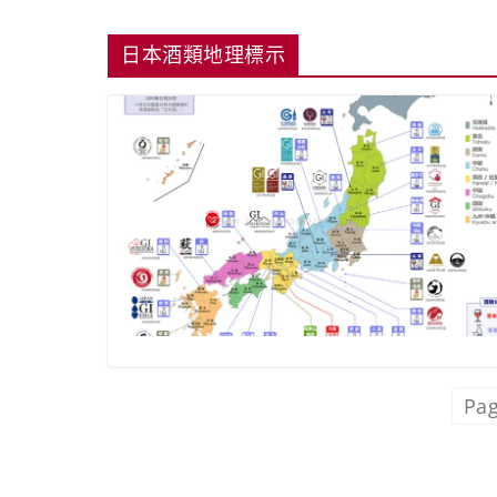
日本酒類地理標示
Pag