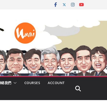
聯絡我們
COURSES
ACCOUNT