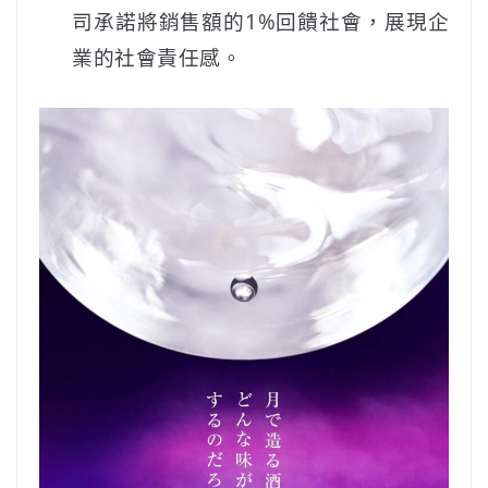
司承諾將銷售額的1%回饋社會，展現企
業的社會責任感。