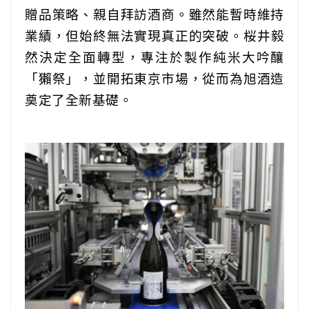
贈品策略、親自拜訪酒商。雖然能暫時維持
業績，但始終無法實現真正的突破。
桜井
毅
然決定全面轉型，專注於製作純米大吟釀
「獺祭」，並開拓東京市場，從而為旭酒造
奠定了全新基礎。