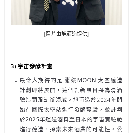
[圖片由旭酒造提供]
3) 宇宙發酵計畫
最令人期待的是 獺祭MOON 太空釀造
計劃即將展開，這個創新項目將為清酒
釀造開闢嶄新領域。旭酒造於2024年開
始在國際太空站進行發酵實驗，並計劃
於2025年運送酒料至日本的宇宙實驗艙
進行釀造，探索未來酒業的可能性。公