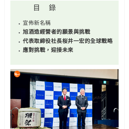
目 錄
宣佈新名稱
旭酒造經營者的願景與挑戰
代表取締役社長桜井一宏的全球戰略
應對挑戰，迎接未來