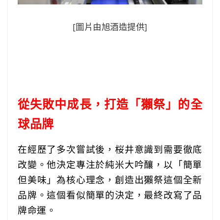
[圖片由旭酒造提供]
從失敗中成長，打造「獺祭」的全
球品牌
在經歷了多次嘗試後，桜井意識到需要徹底
改變。他決定專注於純米大吟釀，以「簡單
但美味」為核心理念，創造出獺祭這個全新
品牌。這個看似簡單的決定，最終改寫了品
牌命運。