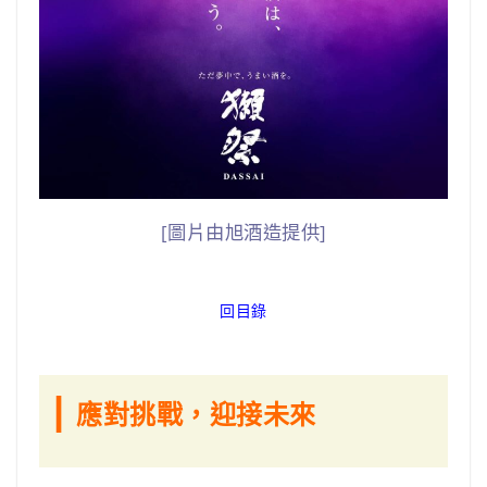
[圖片由旭酒造提供]
回目錄
|
應對挑戰，迎接未來