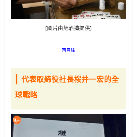
[圖片由旭酒造提供]
回目錄
|
代表取締役社長桜井一宏的全
球戰略