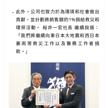
此外，公司也致力於為環境和社會做出
貢獻，並計劃將銷售額的1%捐給救災和
環保活動。 桜井一宏社長 繼續說道：
「我們將繼續向東日本大地震和西日本
暴雨等救災工作以及醫務工作者捐
款。」