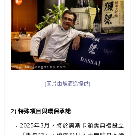
[圖片由旭酒造提供]
2) 特殊項目與環保承諾
2025年3月，將於奧斯卡頒獎典禮設立