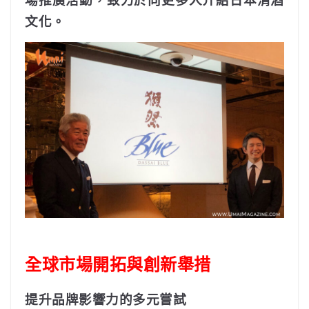
文化。
全球市場開拓與創新舉措
提升品牌影響力的多元嘗試