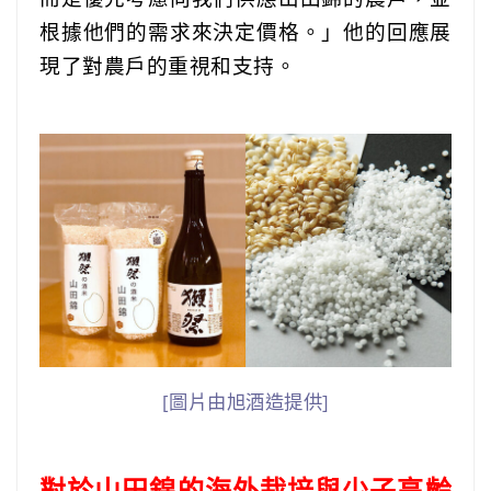
根據他們的需求來決定價格。」他的回應展
現了對農戶的重視和支持。
[圖片由旭酒造提供]
對於山田錦的海外栽培與少子高齡