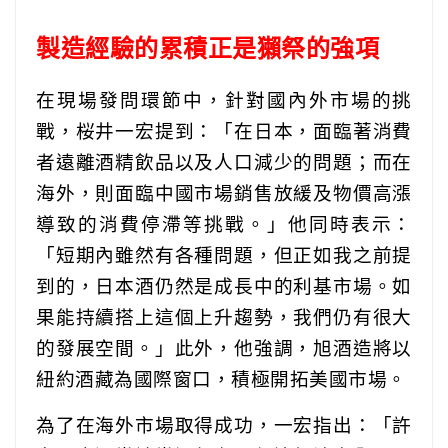
製造經驗的累積正是獺祭的強項
在現場發問環節中，針對國內外市場的挑
戰，桜井一宏提到：「在日本，面臨著消費
者遠離酒精飲品以及人口減少的問題；而在
海外，則面臨中國市場銷售放緩及物價高漲
導致的消費停滯等挑戰。」他同時表示：
「短期內雖然有各種問題，但正如我之前提
到的，日本酒仍然是成長中的利基市場。如
果能持續搭上這個上升趨勢，我們仍有很大
的發展空間。」此外，他強調，旭酒造將以
紐約酒藏為國際窗口，積極開拓美國市場。
為了在海外市場取得成功，一宏指出：「許