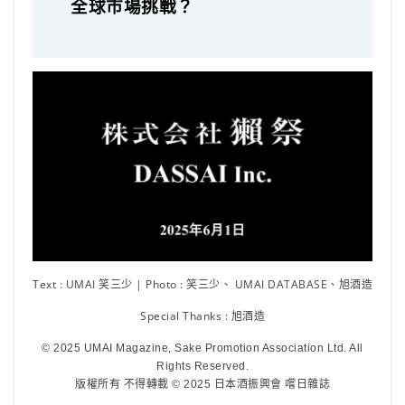
全球市場挑戰？
Text : UMAI 笑三少 | Photo : 笑三少、 UMAI DATABASE、旭酒造
Special Thanks : 旭酒造
© 2025 UMAI Magazine, Sake Promotion Association Ltd. All
Rights Reserved.
版權所有 不得轉載 © 2025 日本酒振興會 嚐日雜誌