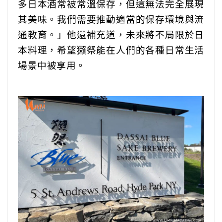
多日本酒常被常溫保存，但這無法完全展現
其美味。我們需要推動適當的保存環境與流
通教育。」他還補充道，未來將不局限於日
本料理，希望獺祭能在人們的各種日常生活
場景中被享用。