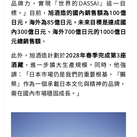
品牌力，實現『世界的DASSAI』這一目
標。」目前，
旭酒造的國內銷售額為100億
日元，海外為85億日元，未來目標是達成國
內300億日元、海外700億日元的1000億日
元總銷售額
。
此外，旭酒造計劃於
2028年春季完成第3座
酒藏
，進一步擴大生產規模。同時，他強
調：「日本市場仍是我們的重要根基，『獺
祭』作為一個承載日本文化與精神的品牌，
需在國內市場穩固成長。」