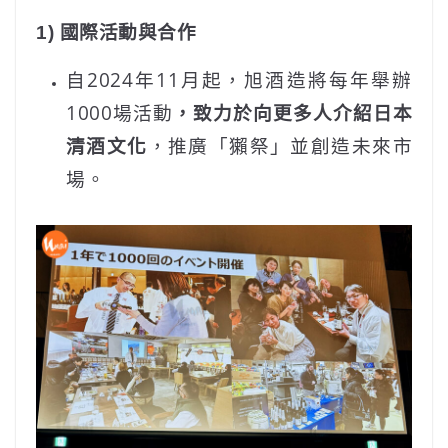
1) 國際活動與合作
自2024年11月起，旭酒造將每年舉辦
1000場活動
，致力於向更多人介紹日本
清酒文化
，推廣「獺祭」並創造未來市
場。