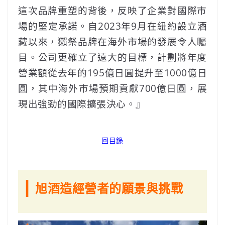
這次品牌重塑的背後，反映了企業對國際市
場的堅定承諾。自2023年9月在紐約設立酒
藏以來，獺祭品牌在海外市場的發展令人矚
目。公司更確立了遠大的目標，計劃將年度
營業額從去年的195億日圓提升至1000億日
圓，其中海外市場預期貢獻700億日圓，展
現出強勁的國際擴張決心。』
回目錄
|
旭酒造經營者的願景與挑戰