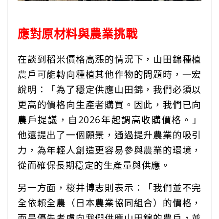
應對原材料與農業挑戰
在談到稻米價格高漲的情況下，山田錦種植
農戶可能轉向種植其他作物的問題時，一宏
說明：「為了穩定供應山田錦，我們必須以
更高的價格向生產者購買。因此，我們已向
農戶提議，自2026年起調高收購價格。」
他還提出了一個願景，通過提升農業的吸引
力，為年輕人創造更容易參與農業的環境，
從而確保長期穩定的生產量與供應。
另一方面，桜井博志則表示：「我們並不完
全依賴全農（日本農業協同組合）的價格，
而是優先考慮向我們供應山田錦的農戶，並