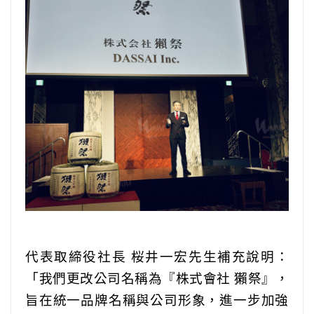
代表取締役社長 桜井一宏先生補充說明：
「我們更改公司名稱為『株式會社 獺祭』，
旨在統一品牌名稱與公司形象，進一步加強