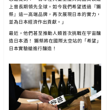
上曾長期領先全球。如今我們希望透過『獺
祭』這一高端品牌，再次展現日本的實力，
並為日本經濟作出貢獻。」
最近，他們甚至推動人類首次挑戰在宇宙釀
造日本酒！ 獺祭將在國際太空站的「希望」
日本實驗艙進行釀造！