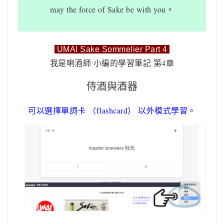
may the force of Sake be with you。
UMAI Sake Sommelier Part 4
我是唎酒師 小編的學習筆記 第4章
侍酒與酒器
可以選擇單詞卡 （flashcard） 以外模式學習。