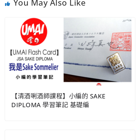
You May Also Like
【清酒唎酒師課程】小編的 SAKE
DIPLOMA 學習筆記 基礎編