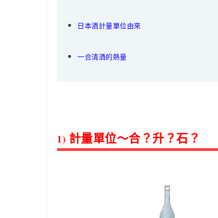
日本酒計量單位由來
一合清酒的熱量
計量單位～合？升？石？
1)