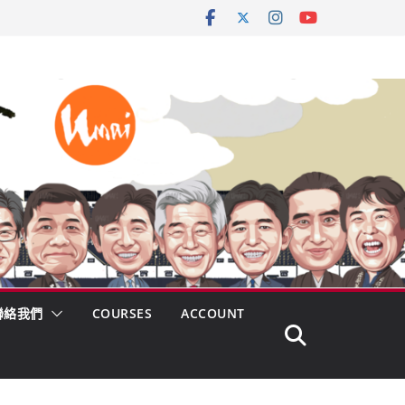
聯絡我們
COURSES
ACCOUNT