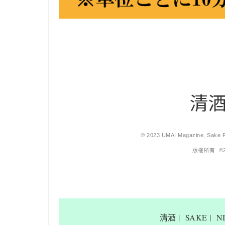
清
© 2023 UMAI Magazine, Sake Pr
版權所有 ©
清酒
| SAKE | 