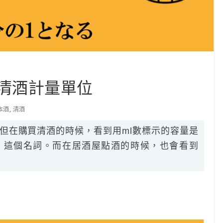
識 清酒計量單位
本酒
,
清酒
，但在購買清酒的時候，看到用ml數標示的容量是
瓶」這個名詞。而在居酒屋點酒的時候，也會看到