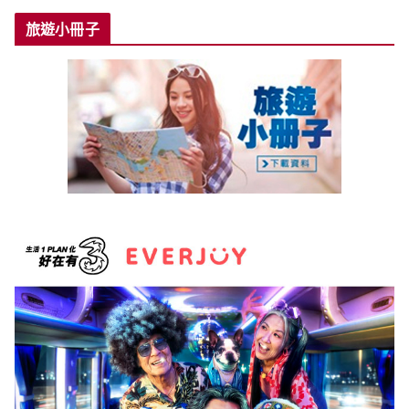
旅遊小冊子