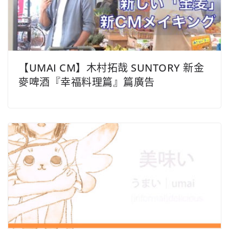
【UMAI CM】木村拓哉 SUNTORY 新金
麥啤酒『幸福料理篇』篇廣告