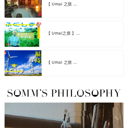
【 Umai 之旅 ...
【 Umai之旅 】...
【 Umai 之旅 ...