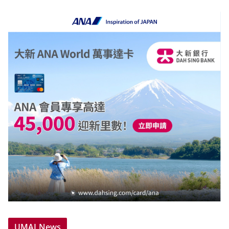
UMAI News