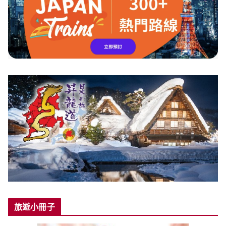
旅遊小冊子